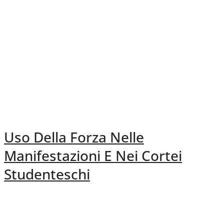
Uso Della Forza Nelle
Manifestazioni E Nei Cortei
Studenteschi