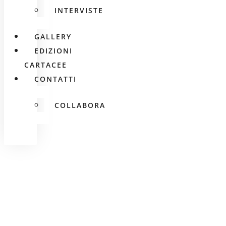
INTERVISTE
GALLERY
EDIZIONI
CARTACEE
CONTATTI
COLLABORA