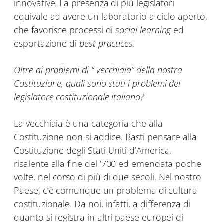
innovative. La presenza di più legislatori
equivale ad avere un laboratorio a cielo aperto,
che favorisce processi di
social learning
ed
esportazione di
best practices
.
Oltre ai problemi di “ vecchiaia” della nostra
Costituzione, quali sono stati i problemi del
legislatore costituzionale italiano?
La vecchiaia è una categoria che alla
Costituzione non si addice. Basti pensare alla
Costituzione degli Stati Uniti d’America,
risalente alla fine del ‘700 ed emendata poche
volte, nel corso di più di due secoli. Nel nostro
Paese, c’è comunque un problema di cultura
costituzionale. Da noi, infatti, a differenza di
quanto si registra in altri paese europei di