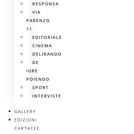
RESPONSA
VIA
PARENZO
11
EDITORIALE
CINEMA
DELIRANDO
DE
IURE
POIENDO
SPORT
INTERVISTE
GALLERY
EDIZIONI
CARTACEE