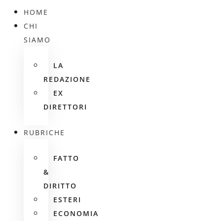
HOME
CHI
SIAMO
LA
REDAZIONE
EX
DIRETTORI
RUBRICHE
FATTO
&
DIRITTO
ESTERI
ECONOMIA