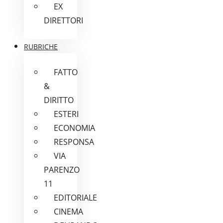
EX
DIRETTORI
RUBRICHE
FATTO
&
DIRITTO
ESTERI
ECONOMIA
RESPONSA
VIA
PARENZO
11
EDITORIALE
CINEMA