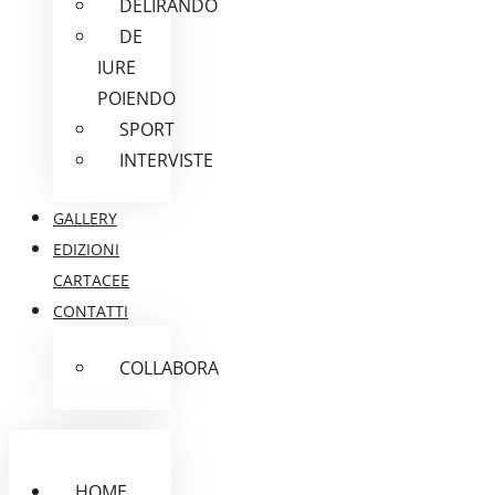
DELIRANDO
DE
IURE
POIENDO
SPORT
INTERVISTE
GALLERY
EDIZIONI
CARTACEE
CONTATTI
COLLABORA
HOME