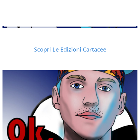
Scopri Le Edizioni Cartacee