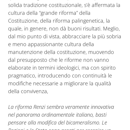
solida tradizione costituzionale, s’è affermata la
cultura della “grande riforma” della
Costituzione, della riforma palingenetica, la
quale, in genere, non dà buoni risultati. Meglio,
dal mio punto di vista, abbracciare la più sobria
e meno appassionante cultura della
manutenzione della costituzione, muovendo
dal presupposto che le riforme non vanno
elaborate in termini ideologici, ma con spirito
pragmatico, introducendo con continuità le
modifiche necessarie a migliorare la qualità
della convivenza,
La riforma Renzi sembra veramente innovativa
nel panorama ordinamentale italiano, basti
pensare alla modifica del bicameralismo. Le