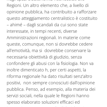
Regioni. Un altro elemento che, a livello di
opinione pubblica, ha contribuito a rafforzare
questo atteggiamento centralistico è costituito
– ahimé – dagli scandali da cui sono state
interessate, in tempi recenti, diverse
Amministrazioni regionali. In materie come
queste, comunque, non si dovrebbe cedere
all’emotività, ma si dovrebbe conservare la
necessaria obiettività di giudizio, senza
confondere gli abusi con la fisiologia. Non va
inoltre dimenticato h, per certi aspetti, la
riforma regionale ha dato risultati senz’altro
positivi, non sempre conosciuti dall’opinione
pubblica. Penso, ad esempio, alla materia dei
servizi sociali, nella quale le Regioni hanno
spesso elaborato soluzioni efficaci ed