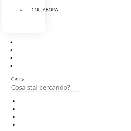
COLLABORA
Cerca