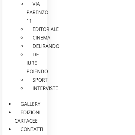
VIA
PARENZO
11
EDITORIALE
CINEMA
DELIRANDO
DE
IURE
POIENDO
SPORT
INTERVISTE
GALLERY
EDIZIONI
CARTACEE
CONTATTI