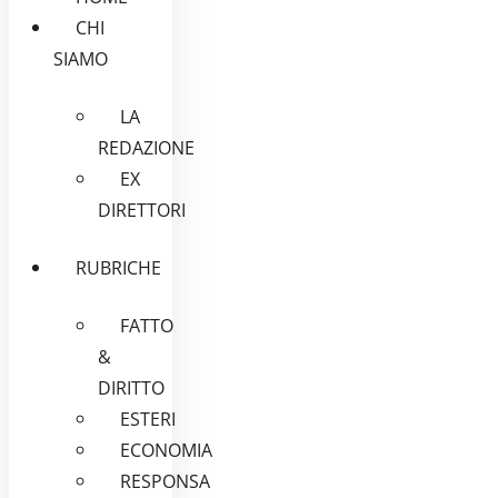
CHI
SIAMO
LA
REDAZIONE
EX
DIRETTORI
RUBRICHE
FATTO
&
DIRITTO
ESTERI
ECONOMIA
RESPONSA