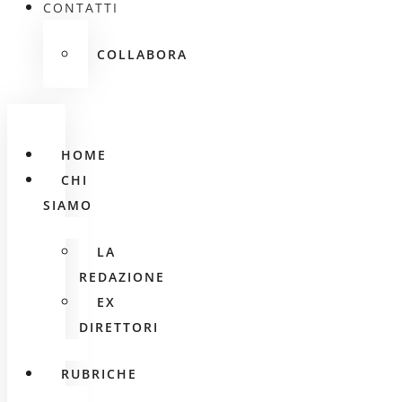
CONTATTI
COLLABORA
HOME
CHI
SIAMO
LA
REDAZIONE
EX
DIRETTORI
RUBRICHE