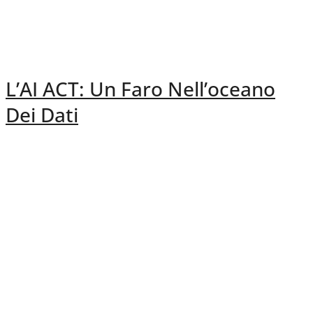
L’AI ACT: Un Faro Nell’oceano
Dei Dati