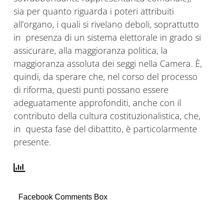
sia per quanto riguarda i poteri attribuiti
all’organo, i quali si rivelano deboli, soprattutto
in presenza di un sistema elettorale in grado si
assicurare, alla maggioranza politica, la
maggioranza assoluta dei seggi nella Camera. È,
quindi, da sperare che, nel corso del processo
di riforma, questi punti possano essere
adeguatamente approfonditi, anche con il
contributo della cultura costituzionalistica, che,
in questa fase del dibattito, è particolarmente
presente.
Facebook Comments Box