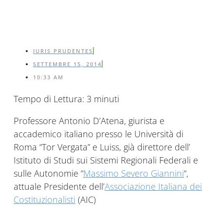
IURIS PRUDENTES
SETTEMBRE 15, 2014
10:33 AM
Tempo di Lettura:
3
minuti
Professore Antonio D’Atena, giurista e
accademico italiano presso le Università di
Roma “Tor Vergata” e Luiss, già direttore dell’
Istituto di Studi sui Sistemi Regionali Federali e
sulle Autonomie “
Massimo Severo Giannini
“,
attuale Presidente dell’
Associazione Italiana dei
Costituzionalisti
(AIC)