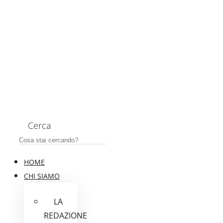
Cerca
HOME
CHI SIAMO
LA
REDAZIONE