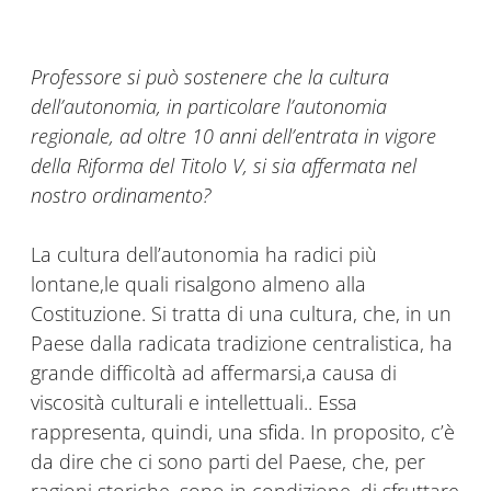
Professore si può sostenere che la cultura
dell’autonomia, in particolare l’autonomia
regionale, ad oltre 10 anni dell’entrata in vigore
della Riforma del Titolo V, si sia affermata nel
nostro ordinamento?
La cultura dell’autonomia ha radici più
lontane,le quali risalgono almeno alla
Costituzione. Si tratta di una cultura, che, in un
Paese dalla radicata tradizione centralistica, ha
grande difficoltà ad affermarsi,a causa di
viscosità culturali e intellettuali.. Essa
rappresenta, quindi, una sfida. In proposito, c’è
da dire che ci sono parti del Paese, che, per