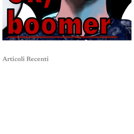
Articoli Recenti