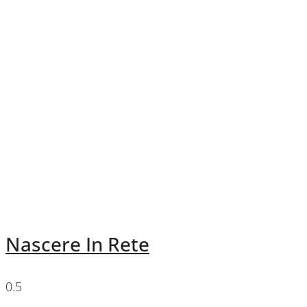
Nascere In Rete