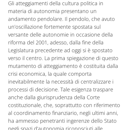
Gli atteggiamenti della cultura politica in
materia di autonomia presentano un
andamento pendolare. Il pendolo, che avuto
un’oscillazione fortemente spostata sul
versante delle autonomie in occasione della
riforma del 2001, adesso, dalla fine della
Legislatura precedente ad oggi si è spostato
verso il centro. La prima spiegazione di questo
mutamento di atteggiamento è costituita dalla
crisi economica, la quale comporta
inevitabilmente la necessità di centralizzare i
processi di decisione. Tale esigenza traspare
anche dalla giurisprudenza della Corte
costituzionale, che, soprattutto con riferimento
al coordinamento finanziario, negli ultimi anni,
ha ammesso penetranti ingerenze dello Stato
negli spazi d’autonomia riconosciuti alle