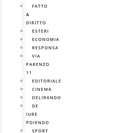
FATTO
&
DIRITTO
ESTERI
ECONOMIA
RESPONSA
VIA
PARENZO
11
EDITORIALE
CINEMA
DELIRANDO
DE
IURE
POIENDO
SPORT