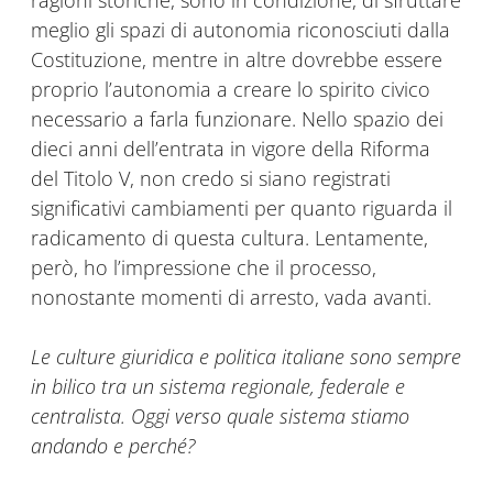
ragioni storiche, sono in condizione, di sfruttare
meglio gli spazi di autonomia riconosciuti dalla
Costituzione, mentre in altre dovrebbe essere
proprio l’autonomia a creare lo spirito civico
necessario a farla funzionare. Nello spazio dei
dieci anni dell’entrata in vigore della Riforma
del Titolo V, non credo si siano registrati
significativi cambiamenti per quanto riguarda il
radicamento di questa cultura. Lentamente,
però, ho l’impressione che il processo,
nonostante momenti di arresto, vada avanti.
Le culture giuridica e politica italiane sono sempre
in bilico tra un sistema regionale, federale e
centralista. Oggi verso quale sistema stiamo
andando e perché?