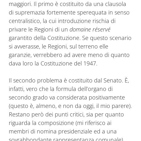
maggiori. Il primo è costituito da una clausola
di supremazia fortemente sperequata in senso
centralistico, la cui introduzione rischia di
privare le Regioni di un
domaine réservé
garantito della Costituzione. Se questo scenario
si avverasse, le Regioni, sul terreno elle
garanzie, verrebbero ad avere meno di quanto
dava loro la Costituzione del 1947.
Il secondo problema è costituito dal Senato. È,
infatti, vero che la formula dell’organo di
secondo grado va considerata positivamente
(questo è, almeno, e non da oggi, il mio parere).
Restano però dei punti critici, sia per quanto
riguarda la composizione (mi riferisco ai
membri di nomina presidenziale ed a una
sovrabbondante rappresentanza comunale),