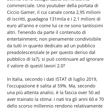
commerciale. Uno youtuber della portata di
Ciccio Gamer, il cui canale conta 2,95 milioni
di iscritti, guadagna
131mila
e i 2,1 milioni
di
euro all’anno e come lui ce ne sono tantissimi
altri. Tenendo da parte il contenuto di
entertainment, non pienamente condivisibile
da tutti in quanto dedicato ad un pubblico
preadolescenziale (e per questo deriso dal
pubblico di la7), si può continuare ad ignorare
il valore di questi lavori 2.0?
In Italia, secondo i dati ISTAT di luglio 2019,
l’occupazione è salita al 59%. Ma, secondo
una più attenta analisi, è la fascia over 50 ad
aver trainato la stima: i nati tra gli anni 60 e 70
dello scorso millennio rendono relativamente