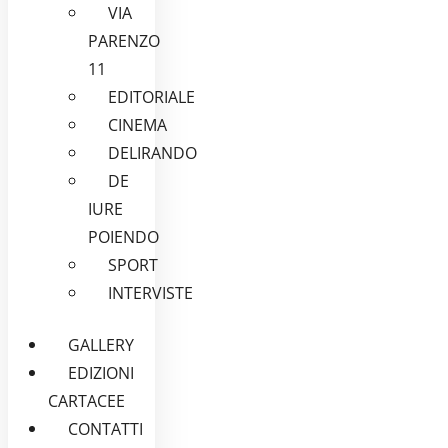
VIA
PARENZO
11
EDITORIALE
CINEMA
DELIRANDO
DE
IURE
POIENDO
SPORT
INTERVISTE
GALLERY
EDIZIONI
CARTACEE
CONTATTI