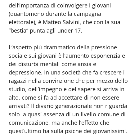
dell’importanza di coinvolgere i giovani
(quantomeno durante la campagna
elettorale), è Matteo Salvini, che con la sua
“bestia” punta agli under 17.
L’aspetto più drammatico della pressione
sociale sui giovani è l’aumento esponenziale
dei disturbi mentali come ansia e
depressione. In una società che fa crescere i
ragazzi nella convinzione che per mezzo dello
studio, dell’impegno e del sapere si arriva in
alto, come si fa ad accettare di non essere
arrivati? Il divario generazionale non riguarda
solo la quasi assenza di un livello comune di
comunicazione, ma anche l’effetto che
quest’ultimo ha sulla psiche dei giovanissimi.