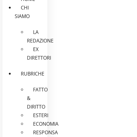
CHI
SIAMO
LA
REDAZIONE
EX
DIRETTORI
RUBRICHE
FATTO
&
DIRITTO
ESTERI
ECONOMIA
RESPONSA