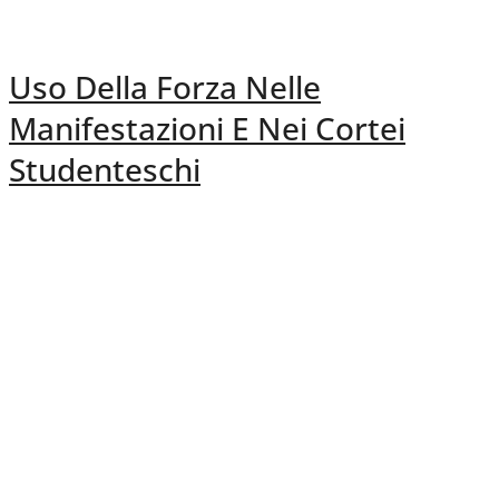
Uso Della Forza Nelle
Manifestazioni E Nei Cortei
Studenteschi