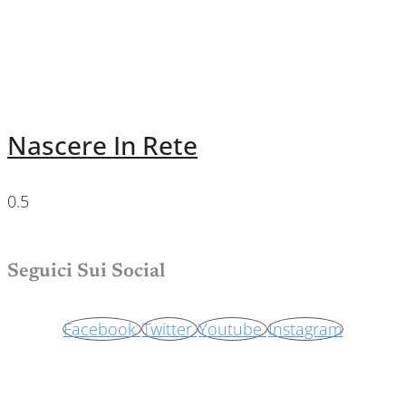
Nascere In Rete
Seguici Sui Social
Facebook
Twitter
Youtube
Instagram