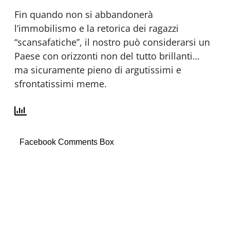
Fin quando non si abbandonerà
l’immobilismo e la retorica dei ragazzi
“scansafatiche”, il nostro può considerarsi un
Paese con orizzonti non del tutto brillanti…
ma sicuramente pieno di argutissimi e
sfrontatissimi meme.
Facebook Comments Box