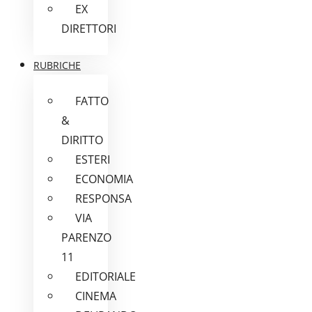
EX
DIRETTORI
RUBRICHE
FATTO
&
DIRITTO
ESTERI
ECONOMIA
RESPONSA
VIA
PARENZO
11
EDITORIALE
CINEMA