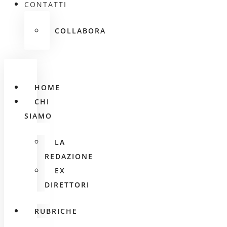
CONTATTI
COLLABORA
HOME
CHI
SIAMO
LA
REDAZIONE
EX
DIRETTORI
RUBRICHE