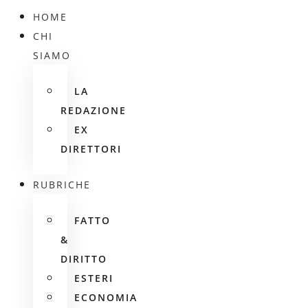
HOME
CHI
SIAMO
LA
REDAZIONE
EX
DIRETTORI
RUBRICHE
FATTO
&
DIRITTO
ESTERI
ECONOMIA