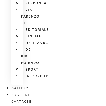
RESPONSA
VIA
PARENZO
11
EDITORIALE
CINEMA
DELIRANDO
DE
IURE
POIENDO
SPORT
INTERVISTE
GALLERY
EDIZIONI
CARTACEE