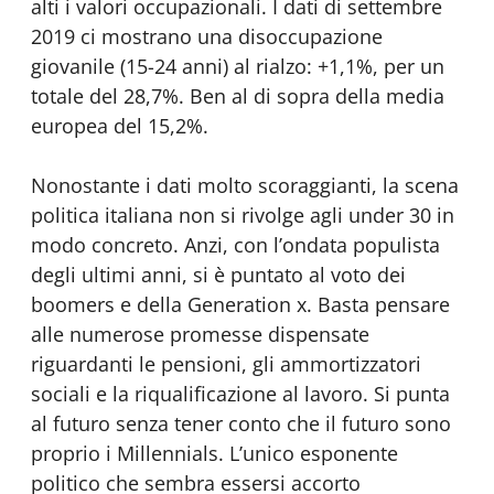
alti i valori occupazionali. I dati di settembre
2019 ci mostrano una disoccupazione
giovanile (15-24 anni) al rialzo: +1,1%, per un
totale del 28,7%. Ben al di sopra della media
europea del 15,2%.
Nonostante i dati molto scoraggianti, la scena
politica italiana non si rivolge agli under 30 in
modo concreto. Anzi, con l’ondata populista
degli ultimi anni, si è puntato al voto dei
boomers e della Generation x. Basta pensare
alle numerose promesse dispensate
riguardanti le pensioni, gli ammortizzatori
sociali e la riqualificazione al lavoro. Si punta
al futuro senza tener conto che il futuro sono
proprio i Millennials. L’unico esponente
politico che sembra essersi accorto