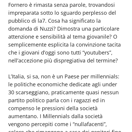
Fornero è rimasta senza parole, trovandosi
impreparata sotto lo sguardo perplesso del
pubblico di la7. Cosa ha significato la
domanda di Nuzzi? Dimostra una particolare
attenzione e sensibilità al tema giovanile? O
semplicemente esplicita la convinzione tacita
che i giovani d’oggi sono tutti “youtubers”,
nell’accezione più dispregiativa del termine?
L’Italia, si sa, non è un Paese per millennials:
le politiche economiche dedicate agli under
30 scarseggiano, praticamente quasi nessun
partito politico parla con i ragazzi ed in
compenso le pressioni della società
aumentano. I Millennials dalla società
vengono percepiti come i “nullafacenti”,