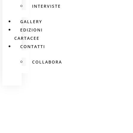
INTERVISTE
GALLERY
EDIZIONI
CARTACEE
CONTATTI
COLLABORA