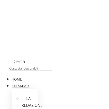
Cerca
HOME
CHI SIAMO
LA
REDAZIONE