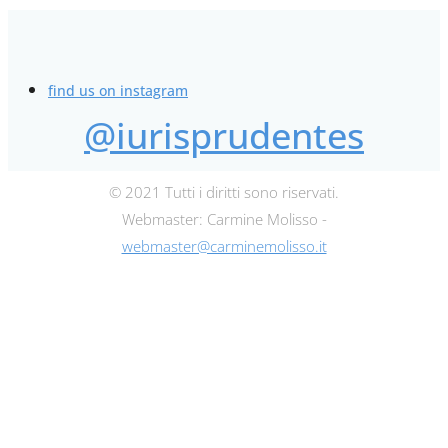
find us on instagram
@iurisprudentes
© 2021 Tutti i diritti sono riservati.
Webmaster: Carmine Molisso -
webmaster@carminemolisso.it