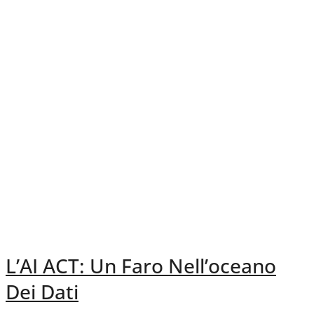
L’AI ACT: Un Faro Nell’oceano
Dei Dati