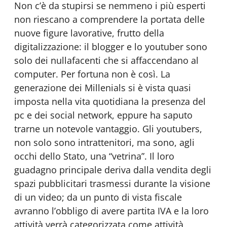
Non c’è da stupirsi se nemmeno i più esperti
non riescano a comprendere la portata delle
nuove figure lavorative, frutto della
digitalizzazione: il blogger e lo youtuber sono
solo dei nullafacenti che si affaccendano al
computer. Per fortuna non è così. La
generazione dei Millenials si è vista quasi
imposta nella vita quotidiana la presenza del
pc e dei social network, eppure ha saputo
trarne un notevole vantaggio. Gli youtubers,
non solo sono intrattenitori, ma sono, agli
occhi dello Stato, una “vetrina”. Il loro
guadagno principale deriva dalla vendita degli
spazi pubblicitari trasmessi durante la visione
di un video; da un punto di vista fiscale
avranno l’obbligo di avere partita IVA e la loro
attività verrà categorizzata come attività