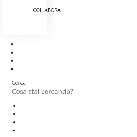
COLLABORA
Cerca