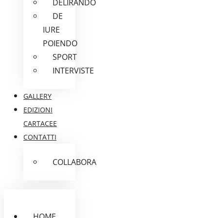
DELIRANDO
DE
IURE
POIENDO
SPORT
INTERVISTE
GALLERY
EDIZIONI
CARTACEE
CONTATTI
COLLABORA
HOME