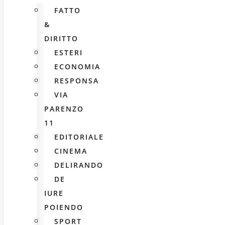
FATTO
&
DIRITTO
ESTERI
ECONOMIA
RESPONSA
VIA
PARENZO
11
EDITORIALE
CINEMA
DELIRANDO
DE
IURE
POIENDO
SPORT