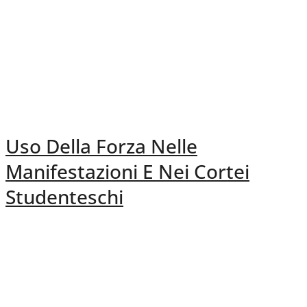
Uso Della Forza Nelle
Manifestazioni E Nei Cortei
Studenteschi