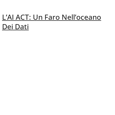
L’AI ACT: Un Faro Nell’oceano
Dei Dati