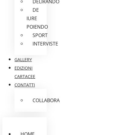
DELIRANDO
DE
IURE
POIENDO
SPORT
INTERVISTE
GALLERY
EDIZIONI
CARTACEE
CONTATTI
COLLABORA
HOME