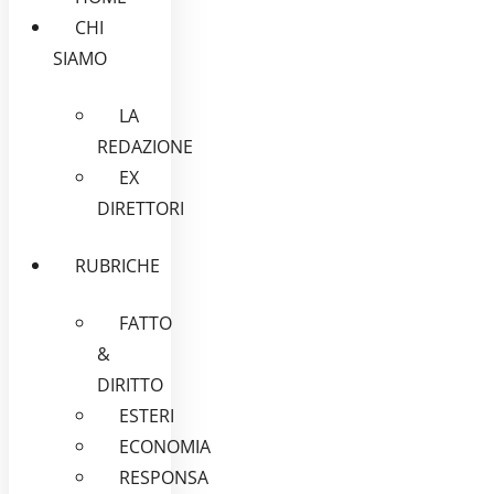
CHI
SIAMO
LA
REDAZIONE
EX
DIRETTORI
RUBRICHE
FATTO
&
DIRITTO
ESTERI
ECONOMIA
RESPONSA