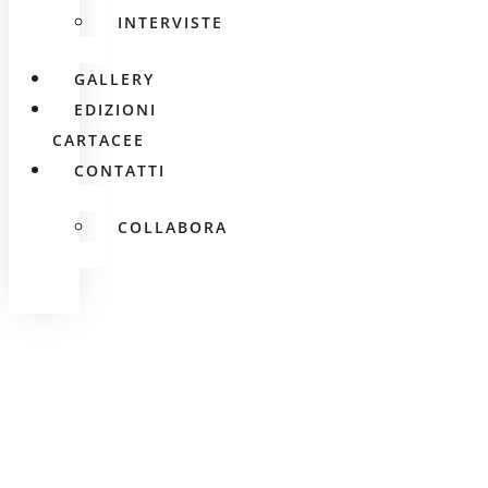
INTERVISTE
GALLERY
EDIZIONI
CARTACEE
CONTATTI
COLLABORA