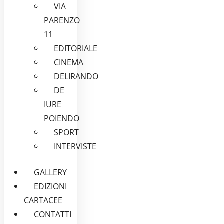
VIA
PARENZO
11
EDITORIALE
CINEMA
DELIRANDO
DE
IURE
POIENDO
SPORT
INTERVISTE
GALLERY
EDIZIONI
CARTACEE
CONTATTI