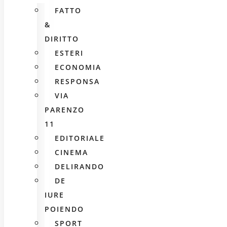
FATTO
&
DIRITTO
ESTERI
ECONOMIA
RESPONSA
VIA
PARENZO
11
EDITORIALE
CINEMA
DELIRANDO
DE
IURE
POIENDO
SPORT