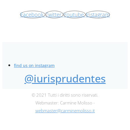
Facebook
Twitter
Youtube
Instagram
find us on instagram
@iurisprudentes
© 2021 Tutti i diritti sono riservati.
Webmaster: Carmine Molisso -
webmaster@carminemolisso.it