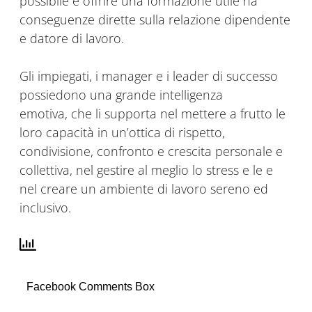
possibile e offrire una formazione utile ha
conseguenze dirette sulla relazione dipendente
e datore di lavoro.
Gli impiegati, i manager e i leader di successo
possiedono una grande intelligenza
emotiva, che li supporta nel mettere a frutto le
loro capacità in un’ottica di rispetto,
condivisione, confronto e crescita personale e
collettiva, nel gestire al meglio lo stress e le e
nel creare un ambiente di lavoro sereno ed
inclusivo.
Facebook Comments Box