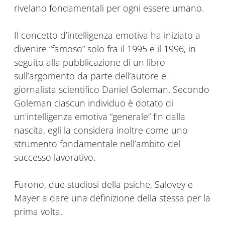
rivelano fondamentali per ogni essere umano.
Il concetto d’intelligenza emotiva ha iniziato a
divenire “famoso” solo fra il 1995 e il 1996, in
seguito alla pubblicazione di un libro
sull’argomento da parte dell’autore e
giornalista scientifico Daniel Goleman. Secondo
Goleman ciascun individuo è dotato di
un’intelligenza emotiva “generale” fin dalla
nascita, egli la considera inoltre come uno
strumento fondamentale nell’ambito del
successo lavorativo.
Furono, due studiosi della psiche, Salovey e
Mayer a dare una definizione della stessa per la
prima volta.