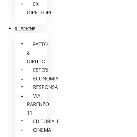
EX
DIRETTORI
RUBRICHE
FATTO
&
DIRITTO
ESTERI
ECONOMIA
RESPONSA
VIA
PARENZO
11
EDITORIALE
CINEMA