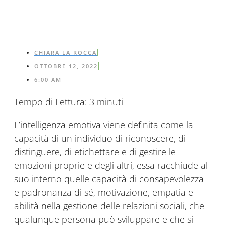
CHIARA LA ROCCA
OTTOBRE 12, 2022
6:00 AM
Tempo di Lettura:
3
minuti
L’intelligenza emotiva viene definita come la
capacità di un individuo di riconoscere, di
distinguere, di etichettare e di gestire le
emozioni proprie e degli altri, essa racchiude al
suo interno quelle capacità di consapevolezza
e padronanza di sé, motivazione, empatia e
abilità nella gestione delle relazioni sociali, che
qualunque persona può sviluppare e che si