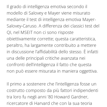
Il grado di intelligenza emotiva secondo il
modello di Salovey e Mayer viene misurato
mediante il test di intelligenza emotiva Mayer-
Salovey-Caruso. A differenza dei classici test del
QI, nel MSEIT non ci sono risposte
obiettivamente corrette; questa caratteristica,
peraltro, ha largamente contribuito a mettere
in discussione l’affidabilità dello stesso. È infatti
una delle principali critiche avanzata nei
confronti dell’intelligenza il fatto che questa
non può essere misurata in maniera oggettiva.
Il primo a sostenere che l’intelligenza fosse un
costrutto composto da più fattori indipendenti
tra loro fu negli anni ’80 Howard Gardner,
ricercatore di Harvard che con la sua teoria