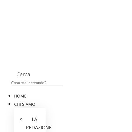
Cerca
HOME
CHI SIAMO
LA
REDAZIONE