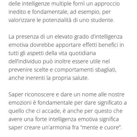
delle intelligenze multiple fornì un approccio
inedito e fondamentale, ad esempio, per
valorizzare le potenzialità di uno studente.
La presenza di un elevato grado d’intelligenza
emotiva dovrebbe apportare effetti benefici in
tutti gli aspetti della vita quotidiana
dell’individuo può inoltre essere utile nel
prevenire scelte e comportamenti sbagliati,
anche inerenti la propria salute.
Saper riconoscere e dare un nome alle nostre
emozioni è fondamentale per dare significato a
quello che ci accade, è anche per questo che
avere una forte intelligenza emotiva significa
saper creare un’armonia fra “mente e cuore”.