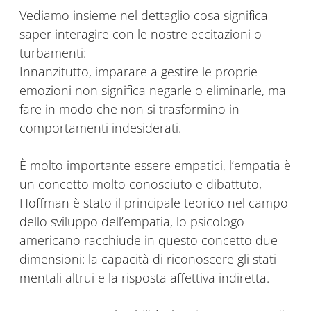
Vediamo insieme nel dettaglio cosa significa
saper interagire con le nostre eccitazioni o
turbamenti:
Innanzitutto, imparare a gestire le proprie
emozioni non significa negarle o eliminarle, ma
fare in modo che non si trasformino in
comportamenti indesiderati.
È molto importante essere empatici, l’empatia è
un concetto molto conosciuto e dibattuto,
Hoffman è stato il principale teorico nel campo
dello sviluppo dell’empatia, lo psicologo
americano racchiude in questo concetto due
dimensioni: la capacità di riconoscere gli stati
mentali altrui e la risposta affettiva indiretta.