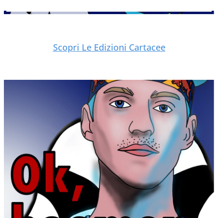
Scopri Le Edizioni Cartacee