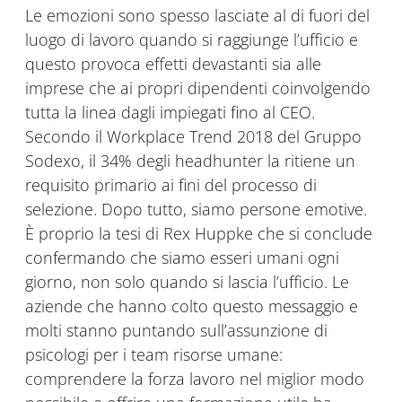
Le emozioni sono spesso lasciate al di fuori del
luogo di lavoro quando si raggiunge l’ufficio e
questo provoca effetti devastanti sia alle
imprese che ai propri dipendenti coinvolgendo
tutta la linea dagli impiegati fino al CEO.
Secondo il Workplace Trend 2018 del Gruppo
Sodexo, il 34% degli headhunter la ritiene un
requisito primario ai fini del processo di
selezione. Dopo tutto, siamo persone emotive.
È proprio la tesi di Rex Huppke che si conclude
confermando che siamo esseri umani ogni
giorno, non solo quando si lascia l’ufficio. Le
aziende che hanno colto questo messaggio e
molti stanno puntando sull’assunzione di
psicologi per i team risorse umane:
comprendere la forza lavoro nel miglior modo