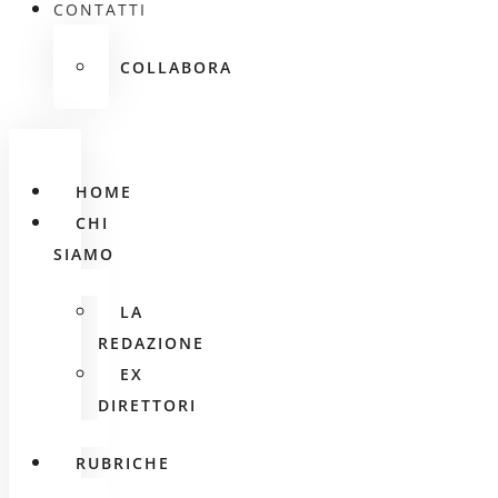
CONTATTI
COLLABORA
HOME
CHI
SIAMO
LA
REDAZIONE
EX
DIRETTORI
RUBRICHE