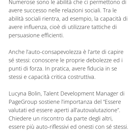
Numerose sono le abilità che ci permettono di
avere successo nelle relazioni sociali. Tra le
abilità sociali rientra, ad esempio, la capacità di
avere influenza, cioè di utilizzare tattiche di
persuasione efficienti.
Anche l’auto-consapevolezza è l’arte di capire
sé stessi: conoscere le proprie debolezze ed i
punti di forza. In pratica, avere fiducia in se
stessi e capacità critica costruttiva.
Lucyna Bolin, Talent Development Manager di
PageGroup sostiene l’importanza del “Essere
valutati ed essere aperti all’autovalutazione”.
Chiedere un riscontro da parte degli altri,
essere più auto-riflessivi ed onesti con sé stessi.