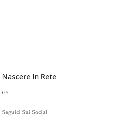
Nascere In Rete
Seguici Sui Social