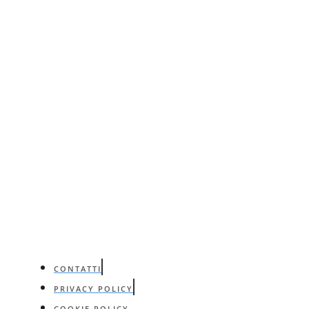
CONTATTI
PRIVACY POLICY
COOKIE POLICY