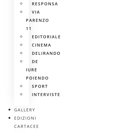
RESPONSA
VIA
PARENZO
11
EDITORIALE
CINEMA
DELIRANDO
DE
IURE
POIENDO
SPORT
INTERVISTE
GALLERY
EDIZIONI
CARTACEE