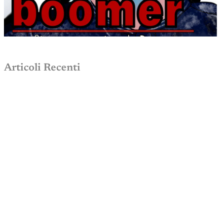
Articoli Recenti