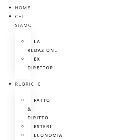
HOME
CHI
SIAMO
LA
REDAZIONE
EX
DIRETTORI
RUBRICHE
FATTO
&
DIRITTO
ESTERI
ECONOMIA