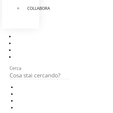
COLLABORA
Cerca