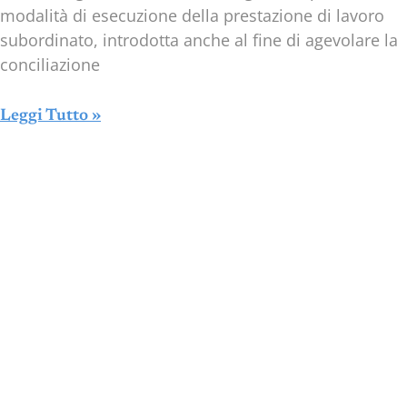
modalità di esecuzione della prestazione di lavoro
subordinato, introdotta anche al fine di agevolare la
conciliazione
Leggi Tutto »