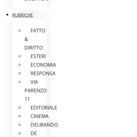
RUBRICHE
FATTO
&
DIRITTO
ESTERI
ECONOMIA
RESPONSA
VIA
PARENZO
11
EDITORIALE
CINEMA
DELIRANDO
DE