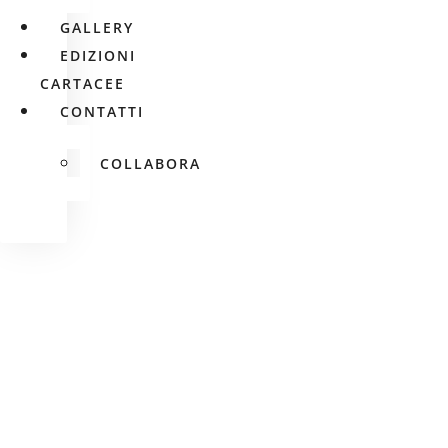
GALLERY
EDIZIONI
CARTACEE
CONTATTI
COLLABORA