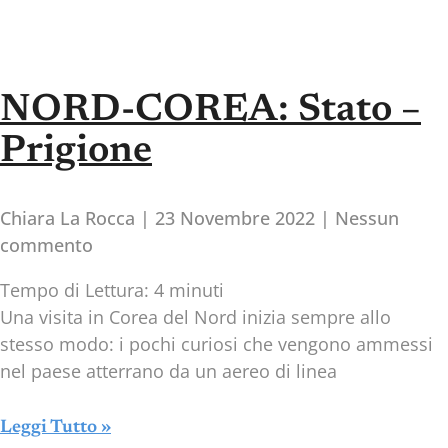
NORD-COREA: Stato –
Prigione
Chiara La Rocca
23 Novembre 2022
Nessun
commento
Tempo di Lettura:
4
minuti
Una visita in Corea del Nord inizia sempre allo
stesso modo: i pochi curiosi che vengono ammessi
nel paese atterrano da un aereo di linea
Leggi Tutto »