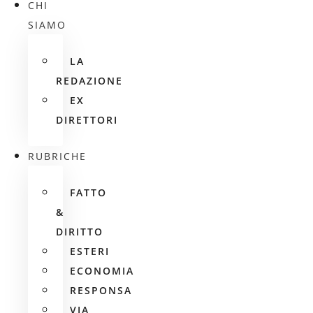
CHI
SIAMO
LA
REDAZIONE
EX
DIRETTORI
RUBRICHE
FATTO
&
DIRITTO
ESTERI
ECONOMIA
RESPONSA
VIA