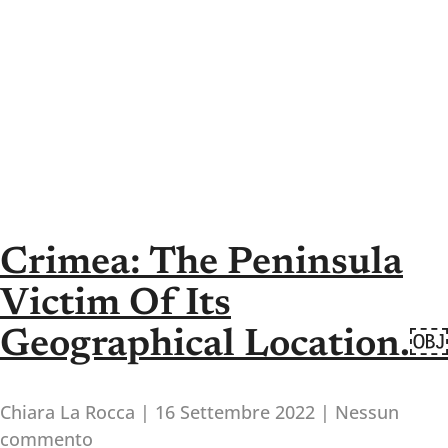
Crimea: The Peninsula
Victim Of Its
Geographical Location.￼
Chiara La Rocca
16 Settembre 2022
Nessun
commento