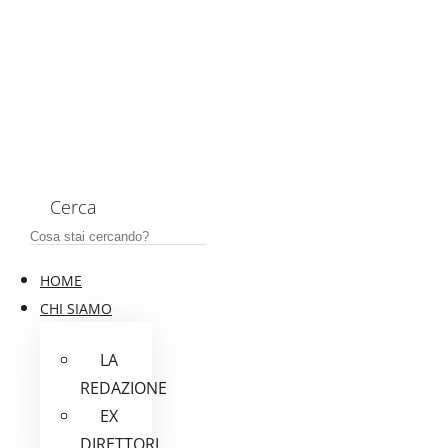
Cerca
HOME
CHI SIAMO
LA
REDAZIONE
EX
DIRETTORI