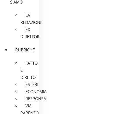
SIAMO
LA
REDAZIONE
EX
DIRETTORI
RUBRICHE
FATTO
&
DIRITTO
ESTERI
ECONOMIA
RESPONSA
VIA
PARENZO