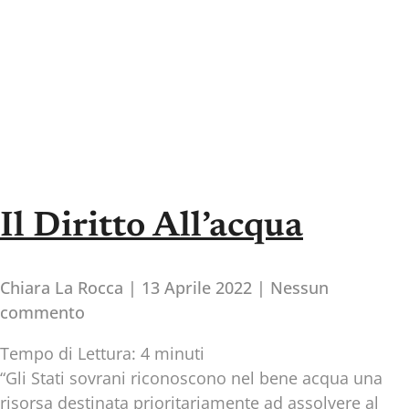
Il Diritto All’acqua
Chiara La Rocca
13 Aprile 2022
Nessun
commento
Tempo di Lettura:
4
minuti
“Gli Stati sovrani riconoscono nel bene acqua una
risorsa destinata prioritariamente ad assolvere al