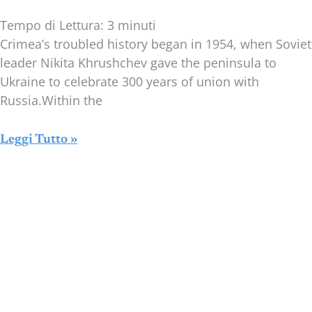
Tempo di Lettura:
3
minuti
Crimea’s troubled history began in 1954, when Soviet
leader Nikita Khrushchev gave the peninsula to
Ukraine to celebrate 300 years of union with
Russia.Within the
Leggi Tutto »