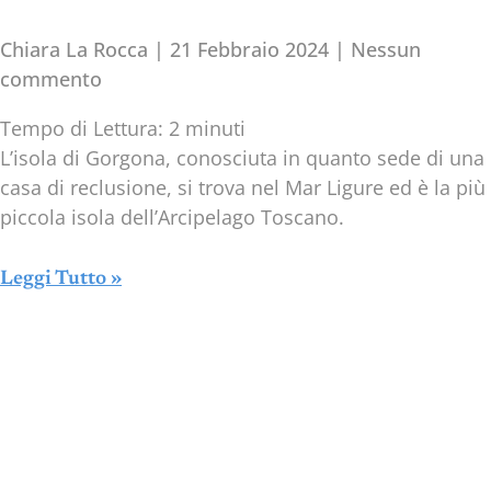
Chiara La Rocca
21 Febbraio 2024
Nessun
commento
Tempo di Lettura:
2
minuti
L’isola di Gorgona, conosciuta in quanto sede di una
casa di reclusione, si trova nel Mar Ligure ed è la più
piccola isola dell’Arcipelago Toscano.
Leggi Tutto »