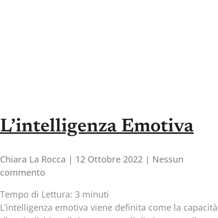
L’intelligenza Emotiva
Chiara La Rocca
12 Ottobre 2022
Nessun
commento
Tempo di Lettura:
3
minuti
L’intelligenza emotiva viene definita come la capacità