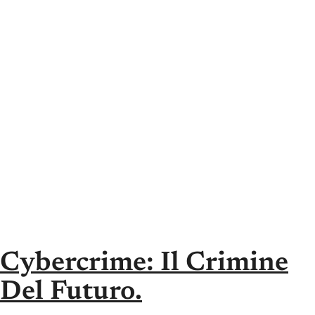
Cybercrime: Il Crimine
Del Futuro.