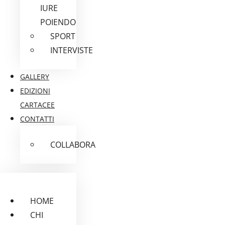
IURE
POIENDO
SPORT
INTERVISTE
GALLERY
EDIZIONI
CARTACEE
CONTATTI
COLLABORA
HOME
CHI