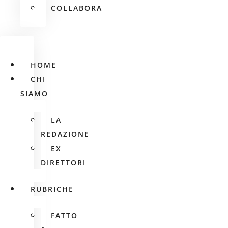
COLLABORA
HOME
CHI
SIAMO
LA
REDAZIONE
EX
DIRETTORI
RUBRICHE
FATTO