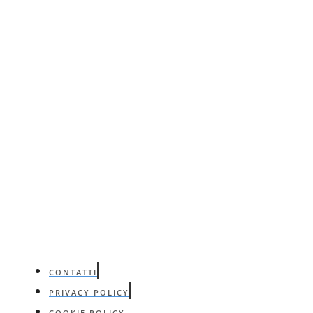
CONTATTI
PRIVACY POLICY
COOKIE POLICY