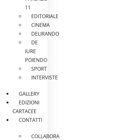
11
EDITORIALE
CINEMA
DELIRANDO
DE
IURE
POIENDO
SPORT
INTERVISTE
GALLERY
EDIZIONI
CARTACEE
CONTATTI
COLLABORA