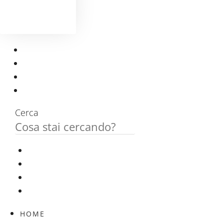
Cerca
HOME