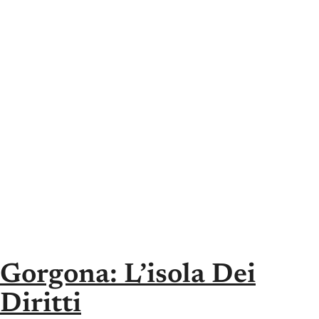
Gorgona: L’isola Dei
Diritti