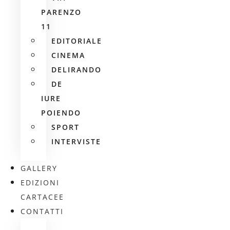
PARENZO
11
EDITORIALE
CINEMA
DELIRANDO
DE
IURE
POIENDO
SPORT
INTERVISTE
GALLERY
EDIZIONI
CARTACEE
CONTATTI