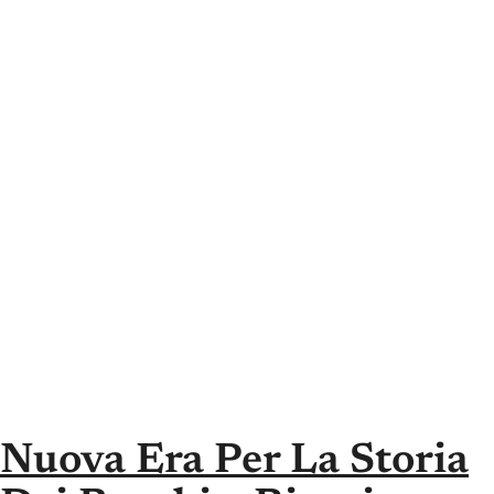
Nuova Era Per La Storia