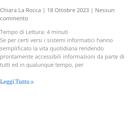
Chiara La Rocca
18 Ottobre 2023
Nessun
commento
Tempo di Lettura:
4
minuti
Se per certi versi i sistemi informatici hanno
semplificato la vita quotidiana rendendo
prontamente accessibili informazioni da parte di
tutti ed in qualunque tempo, per
Leggi Tutto »