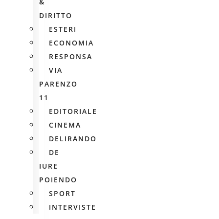
&
DIRITTO
ESTERI
ECONOMIA
RESPONSA
VIA
PARENZO
11
EDITORIALE
CINEMA
DELIRANDO
DE
IURE
POIENDO
SPORT
INTERVISTE