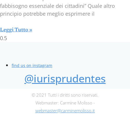
fabbisogno essenziale dei cittadini” Quale altro
principio potrebbe meglio esprimere il
Leggi Tutto »
find us on instagram
@iurisprudentes
© 2021 Tutti i diritti sono riservati.
Webmaster: Carmine Molisso -
webmaster@carminemolisso.it