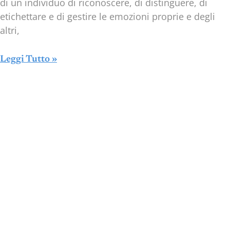
di un individuo di riconoscere, di distinguere, di
etichettare e di gestire le emozioni proprie e degli
altri,
Leggi Tutto »