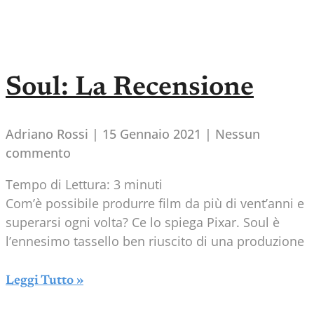
Soul: La Recensione
Adriano Rossi
15 Gennaio 2021
Nessun
commento
Tempo di Lettura:
3
minuti
Com’è possibile produrre film da più di vent’anni e
superarsi ogni volta? Ce lo spiega Pixar. Soul è
l’ennesimo tassello ben riuscito di una produzione
Leggi Tutto »