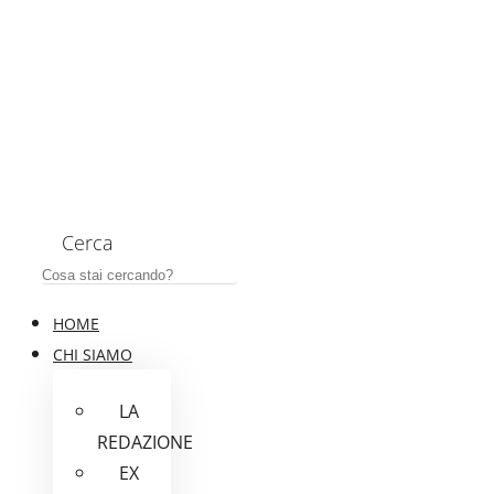
Cerca
HOME
CHI SIAMO
LA
REDAZIONE
EX