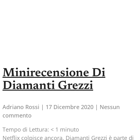
Minirecensione Di
Diamanti Grezzi
Adriano Rossi
17 Dicembre 2020
Nessun
commento
Tempo di Lettura:
< 1
minuto
Netflix colpisce ancora. Diamanti Grezzi è parte di