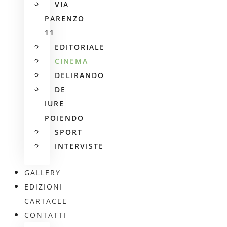
VIA
PARENZO
11
EDITORIALE
CINEMA
DELIRANDO
DE
IURE
POIENDO
SPORT
INTERVISTE
GALLERY
EDIZIONI
CARTACEE
CONTATTI