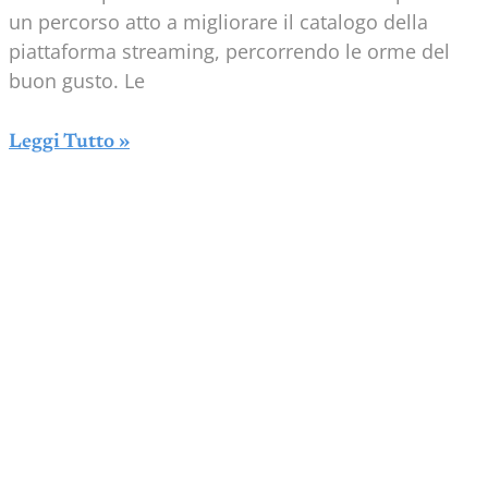
un percorso atto a migliorare il catalogo della
piattaforma streaming, percorrendo le orme del
buon gusto. Le
Leggi Tutto »