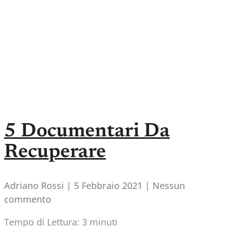
5 Documentari Da
Recuperare
Adriano Rossi
5 Febbraio 2021
Nessun
commento
Tempo di Lettura:
3
minuti