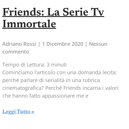
Friends: La Serie Tv
Immortale
Adriano Rossi
1 Dicembre 2020
Nessun
commento
Tempo di Lettura:
3
minuti
Cominciamo l’articolo con una domanda lecita:
perché parlare di serialità in una rubrica
cinematografica? Perché Friends incarna i valori
che hanno fatto appassionare me e
Leggi Tutto »