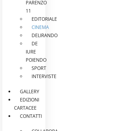
PARENZO
11
EDITORIALE
CINEMA
DELIRANDO
DE
IURE
POIENDO
SPORT
INTERVISTE
GALLERY
EDIZIONI
CARTACEE
CONTATTI