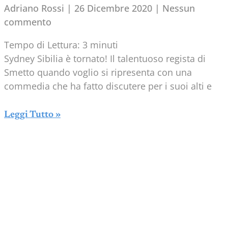
Adriano Rossi
26 Dicembre 2020
Nessun
commento
Tempo di Lettura:
3
minuti
Sydney Sibilia è tornato! Il talentuoso regista di
Smetto quando voglio si ripresenta con una
commedia che ha fatto discutere per i suoi alti e
Leggi Tutto »