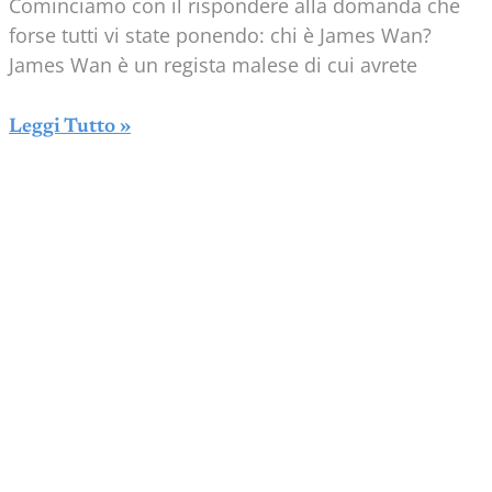
Cominciamo con il rispondere alla domanda che
forse tutti vi state ponendo: chi è James Wan?
James Wan è un regista malese di cui avrete
Leggi Tutto »