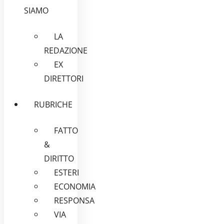
SIAMO
LA
REDAZIONE
EX
DIRETTORI
RUBRICHE
FATTO
&
DIRITTO
ESTERI
ECONOMIA
RESPONSA
VIA