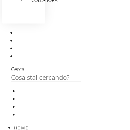
COLLABORA
Cerca
HOME