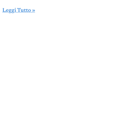
Leggi Tutto »