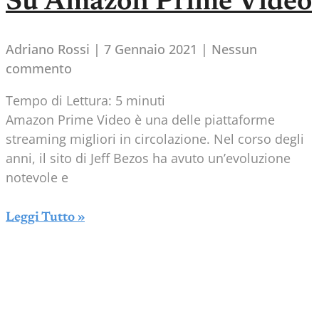
Su Amazon Prime Video
Adriano Rossi
7 Gennaio 2021
Nessun
commento
Tempo di Lettura:
5
minuti
Amazon Prime Video è una delle piattaforme
streaming migliori in circolazione. Nel corso degli
anni, il sito di Jeff Bezos ha avuto un’evoluzione
notevole e
Leggi Tutto »