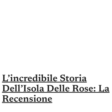
L’incredibile Storia
Dell’Isola Delle Rose: La
Recensione