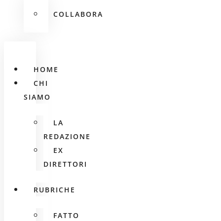
COLLABORA
HOME
CHI
SIAMO
LA
REDAZIONE
EX
DIRETTORI
RUBRICHE
FATTO