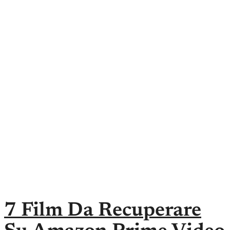
7 Film Da Recuperare