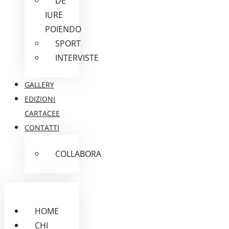
DE
IURE
POIENDO
SPORT
INTERVISTE
GALLERY
EDIZIONI
CARTACEE
CONTATTI
COLLABORA
HOME
CHI