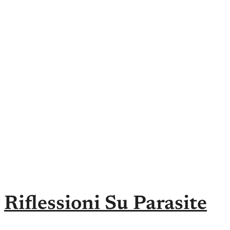
Riflessioni Su Parasite