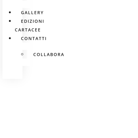
GALLERY
EDIZIONI
CARTACEE
CONTATTI
COLLABORA