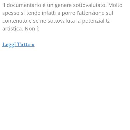
Il documentario è un genere sottovalutato. Molto
spesso si tende infatti a porre l’attenzione sul
contenuto e se ne sottovaluta la potenzialità
artistica. Non è
Leggi Tutto »