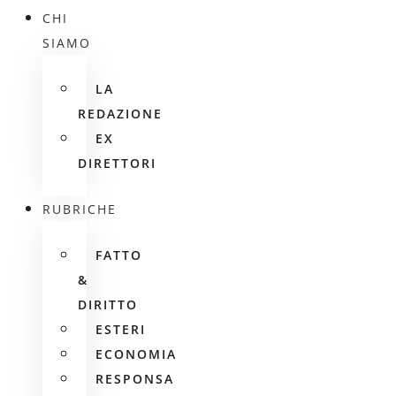
CHI
SIAMO
LA
REDAZIONE
EX
DIRETTORI
RUBRICHE
FATTO
&
DIRITTO
ESTERI
ECONOMIA
RESPONSA