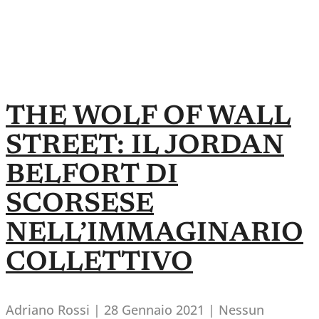
THE WOLF OF WALL
STREET: IL JORDAN
BELFORT DI
SCORSESE
NELL’IMMAGINARIO
COLLETTIVO
Adriano Rossi
28 Gennaio 2021
Nessun