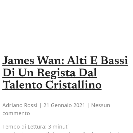
James Wan: Alti E Bassi
Di Un Regista Dal
Talento Cristallino
Adriano Rossi
21 Gennaio 2021
Nessun
commento
Tempo di Lettura:
3
minuti