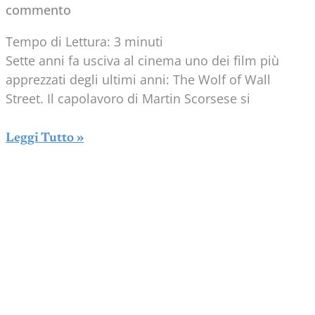
commento
Tempo di Lettura:
3
minuti
Sette anni fa usciva al cinema uno dei film più
apprezzati degli ultimi anni: The Wolf of Wall
Street. Il capolavoro di Martin Scorsese si
Leggi Tutto »