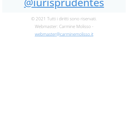
@iurisprudentes
© 2021 Tutti i diritti sono riservati.
Webmaster: Carmine Molisso -
webmaster@carminemolisso.it