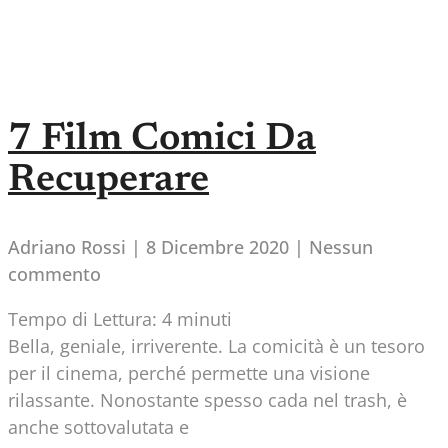
7 Film Comici Da
Recuperare
Adriano Rossi
8 Dicembre 2020
Nessun
commento
Tempo di Lettura:
4
minuti
Bella, geniale, irriverente. La comicità è un tesoro
per il cinema, perché permette una visione
rilassante. Nonostante spesso cada nel trash, è
anche sottovalutata e