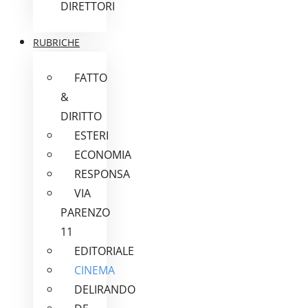
DIRETTORI
RUBRICHE
FATTO
&
DIRITTO
ESTERI
ECONOMIA
RESPONSA
VIA
PARENZO
11
EDITORIALE
CINEMA
DELIRANDO