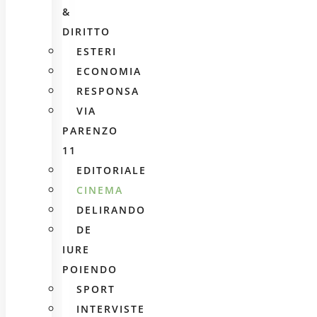
&
DIRITTO
ESTERI
ECONOMIA
RESPONSA
VIA
PARENZO
11
EDITORIALE
CINEMA
DELIRANDO
DE
IURE
POIENDO
SPORT
INTERVISTE