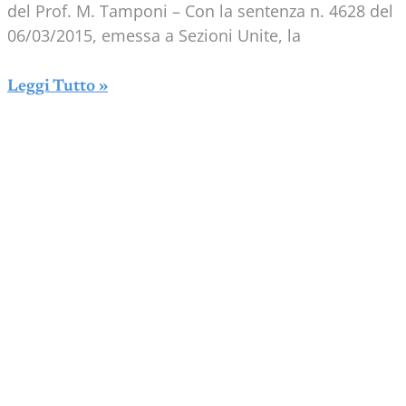
del Prof. M. Tamponi – Con la sentenza n. 4628 del
06/03/2015, emessa a Sezioni Unite, la
Leggi Tutto »