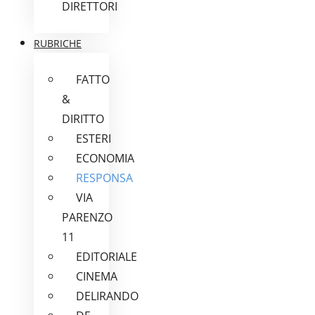
DIRETTORI
RUBRICHE
FATTO
&
DIRITTO
ESTERI
ECONOMIA
RESPONSA
VIA
PARENZO
11
EDITORIALE
CINEMA
DELIRANDO