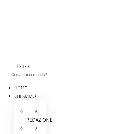
Cerca
HOME
CHI SIAMO
LA
REDAZIONE
EX