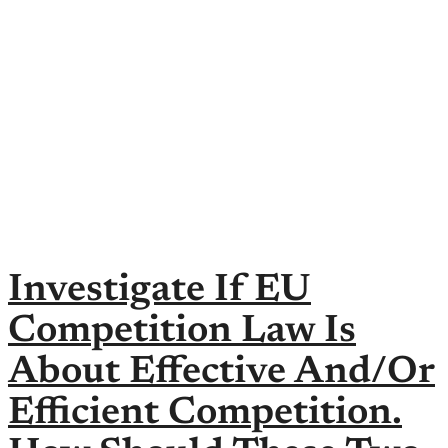
Investigate If EU
Competition Law Is
About Effective And/or
Efficient Competition.