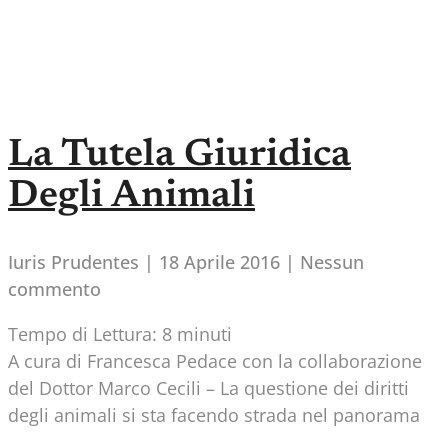
La Tutela Giuridica
Degli Animali
Iuris Prudentes
18 Aprile 2016
Nessun
commento
Tempo di Lettura:
8
minuti
A cura di Francesca Pedace con la collaborazione
del Dottor Marco Cecili – La questione dei diritti
degli animali si sta facendo strada nel panorama