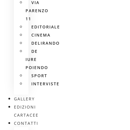
VIA
PARENZO
11
EDITORIALE
CINEMA
DELIRANDO
DE
IURE
POIENDO
SPORT
INTERVISTE
GALLERY
EDIZIONI
CARTACEE
CONTATTI