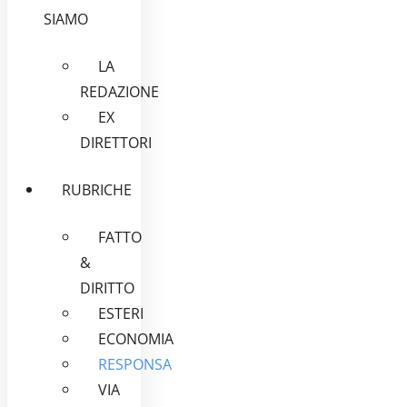
SIAMO
LA
REDAZIONE
EX
DIRETTORI
RUBRICHE
FATTO
&
DIRITTO
ESTERI
ECONOMIA
RESPONSA
VIA