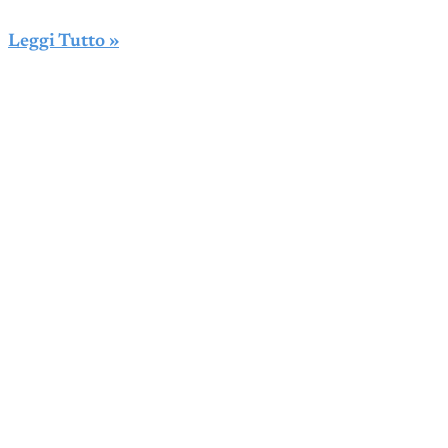
Leggi Tutto »