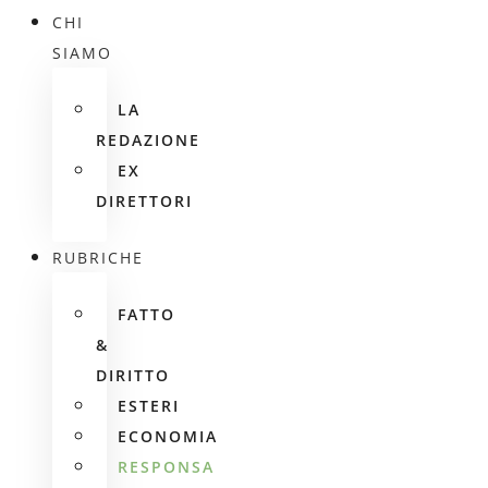
CHI
SIAMO
LA
REDAZIONE
EX
DIRETTORI
RUBRICHE
FATTO
&
DIRITTO
ESTERI
ECONOMIA
RESPONSA