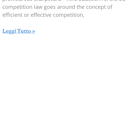
competition law goes around the concept of
efficient or effective competition,
Leggi Tutto »