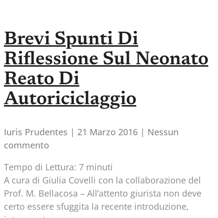
Brevi Spunti Di
Riflessione Sul Neonato
Reato Di
Autoriciclaggio
Iuris Prudentes
21 Marzo 2016
Nessun
commento
Tempo di Lettura:
7
minuti
A cura di Giulia Covelli con la collaborazione del
Prof. M. Bellacosa – All’attento giurista non deve
certo essere sfuggita la recente introduzione,