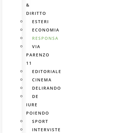
&
DIRITTO
ESTERI
ECONOMIA
RESPONSA
VIA
PARENZO
11
EDITORIALE
CINEMA
DELIRANDO
DE
IURE
POIENDO
SPORT
INTERVISTE