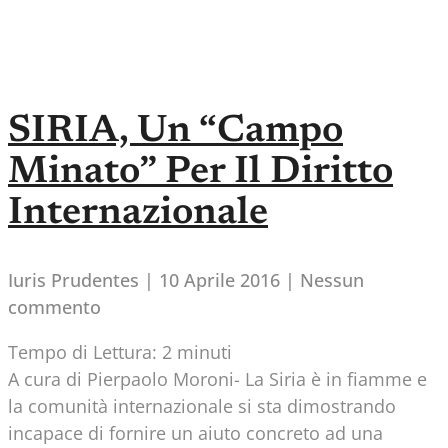
SIRIA, Un “campo
Minato” Per Il Diritto
Internazionale
Iuris Prudentes
10 Aprile 2016
Nessun
commento
Tempo di Lettura:
2
minuti
A cura di Pierpaolo Moroni- La Siria è in fiamme e
la comunità internazionale si sta dimostrando
incapace di fornire un aiuto concreto ad una