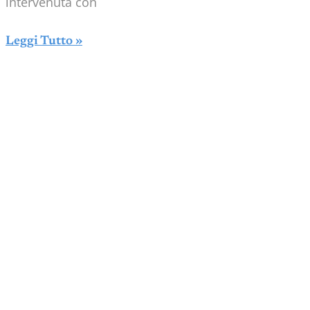
intervenuta con
Leggi Tutto »