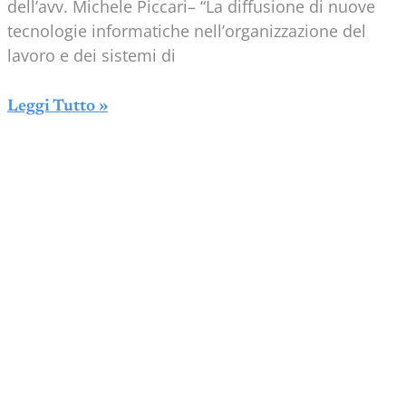
dell’avv. Michele Piccari– “La diffusione di nuove
tecnologie informatiche nell’organizzazione del
lavoro e dei sistemi di
Leggi Tutto »