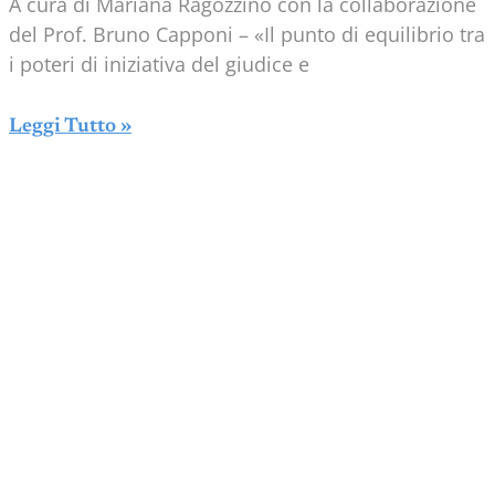
A cura di Mariana Ragozzino con la collaborazione
del Prof. Bruno Capponi – «Il punto di equilibrio tra
i poteri di iniziativa del giudice e
Leggi Tutto »