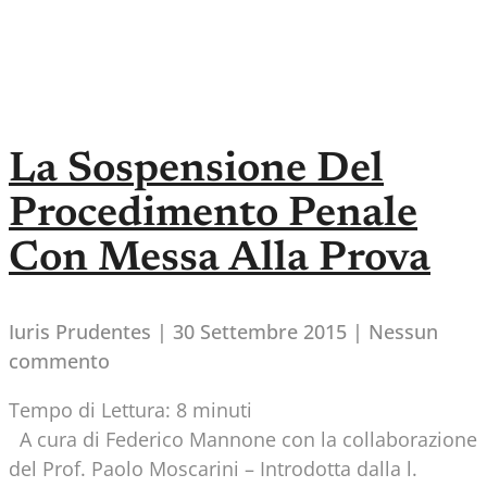
La Sospensione Del
Procedimento Penale
Con Messa Alla Prova
Iuris Prudentes
30 Settembre 2015
Nessun
commento
Tempo di Lettura:
8
minuti
A cura di Federico Mannone con la collaborazione
del Prof. Paolo Moscarini – Introdotta dalla l.