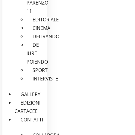
PARENZO
11
EDITORIALE
CINEMA
DELIRANDO
DE
IURE
POIENDO
SPORT
INTERVISTE
GALLERY
EDIZIONI
CARTACEE
CONTATTI