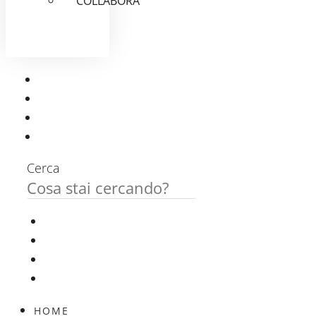
COLLABORA
Cerca
HOME