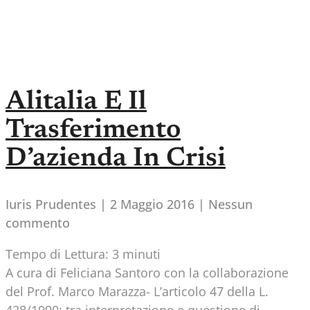
Alitalia E Il
Trasferimento
D’azienda In Crisi
Iuris Prudentes
2 Maggio 2016
Nessun
commento
Tempo di Lettura:
3
minuti
A cura di Feliciana Santoro con la collaborazione
del Prof. Marco Marazza- L’articolo 47 della L.