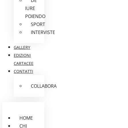
DE
IURE
POIENDO
SPORT
INTERVISTE
GALLERY
EDIZIONI
CARTACEE
CONTATTI
COLLABORA
HOME
CHI