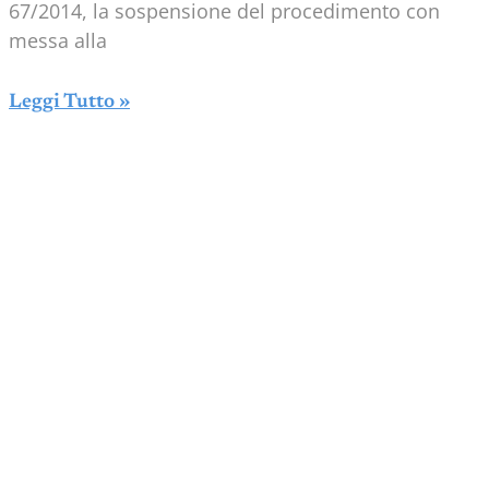
67/2014, la sospensione del procedimento con
messa alla
Leggi Tutto »