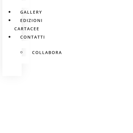
GALLERY
EDIZIONI
CARTACEE
CONTATTI
COLLABORA