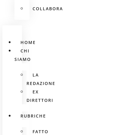
COLLABORA
HOME
CHI
SIAMO
LA
REDAZIONE
EX
DIRETTORI
RUBRICHE
FATTO