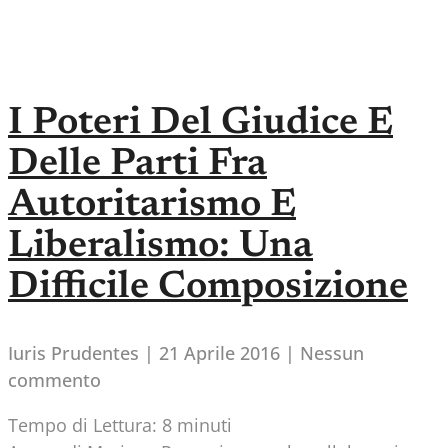
I Poteri Del Giudice E
Delle Parti Fra
Autoritarismo E
Liberalismo: Una
Difficile Composizione
Iuris Prudentes
21 Aprile 2016
Nessun
commento
Tempo di Lettura:
8
minuti