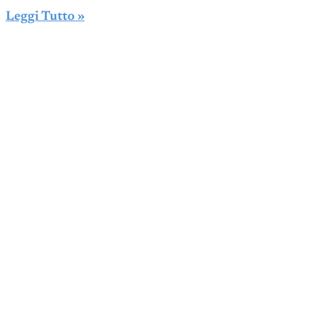
Leggi Tutto »